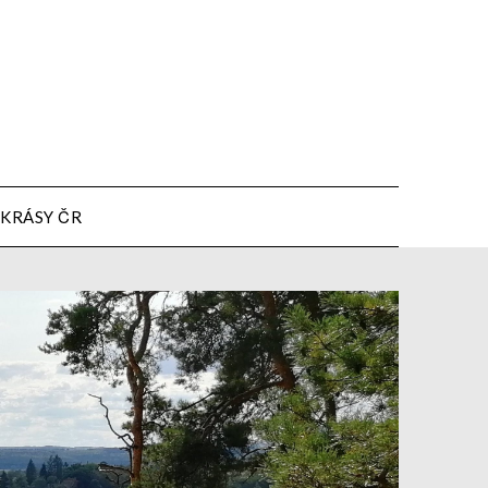
KRÁSY ČR