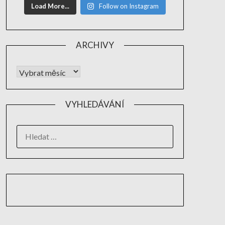
Load More...
Follow on Instagram
ARCHIVY
VYHLEDÁVÁNÍ