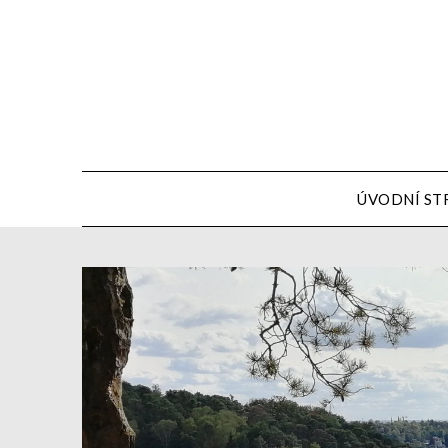
ÚVODNÍ ST