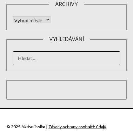
ARCHIVY
VYHLEDÁVÁNÍ
© 2025 Aktivní holka |
Zásady ochrany osobních údajů