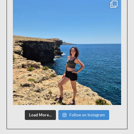
Load More...
Follow on Instagram