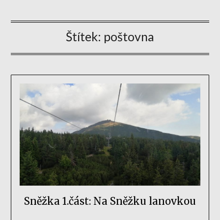
Štítek:
poštovna
Sněžka 1.část: Na Sněžku lanovkou