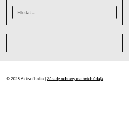
© 2025 Aktivní holka |
Zásady ochrany osobních údajů