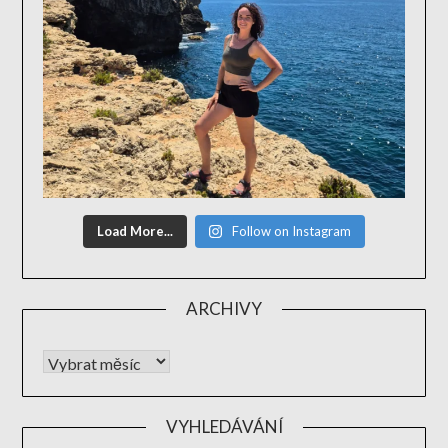
Load More...
Follow on Instagram
ARCHIVY
VYHLEDÁVÁNÍ