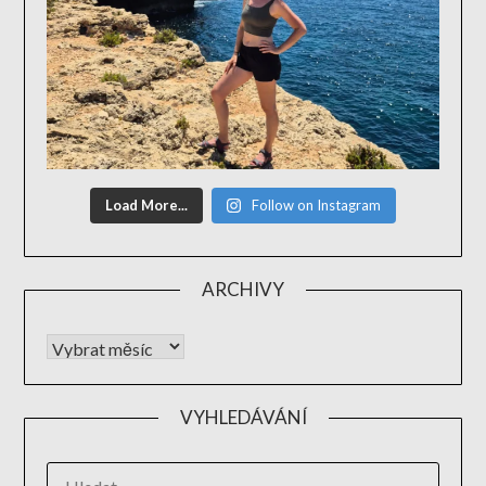
Load More...
Follow on Instagram
ARCHIVY
VYHLEDÁVÁNÍ