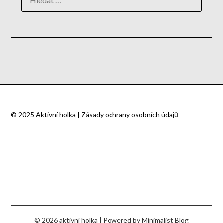
© 2025 Aktivní holka |
Zásady ochrany osobních údajů
© 2026 aktivní holka
| Powered by
Minimalist Blog