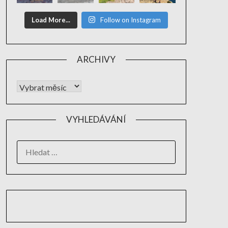
Load More...
Follow on Instagram
ARCHIVY
VYHLEDÁVÁNÍ