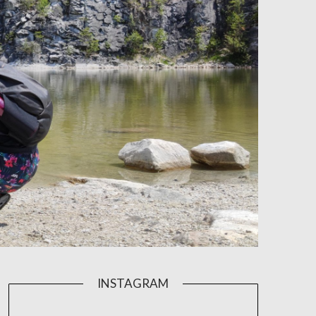
INSTAGRAM