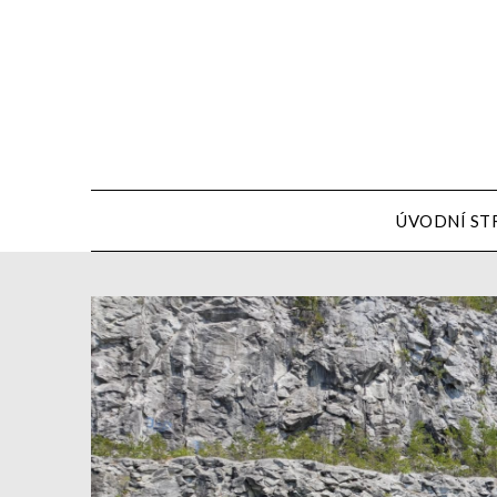
ÚVODNÍ ST