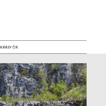
KRÁSY ČR