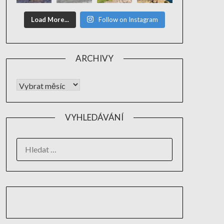
Load More...
Follow on Instagram
ARCHIVY
VYHLEDÁVÁNÍ