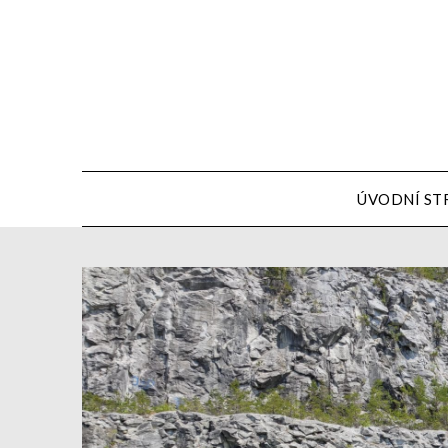
ÚVODNÍ ST