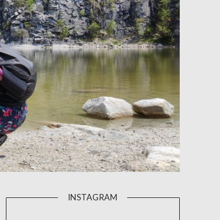
INSTAGRAM