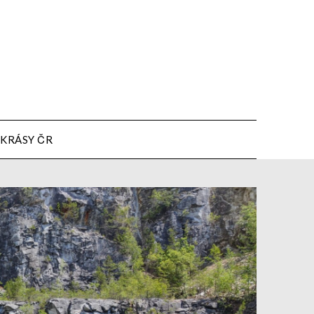
KRÁSY ČR