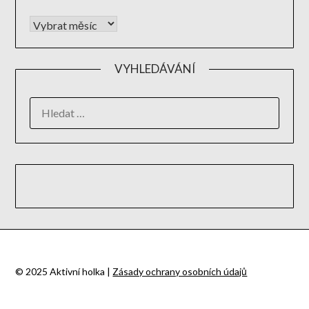
VYHLEDÁVÁNÍ
© 2025 Aktivní holka |
Zásady ochrany osobních údajů