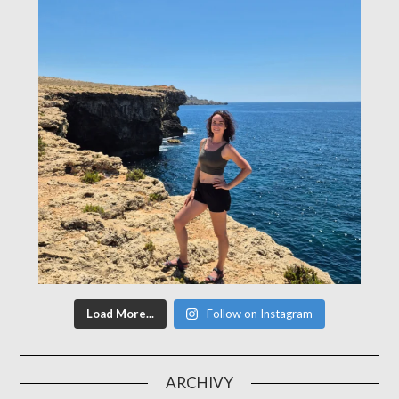
Load More...
Follow on Instagram
ARCHIVY