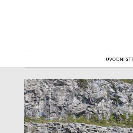
ÚVODNÍ ST