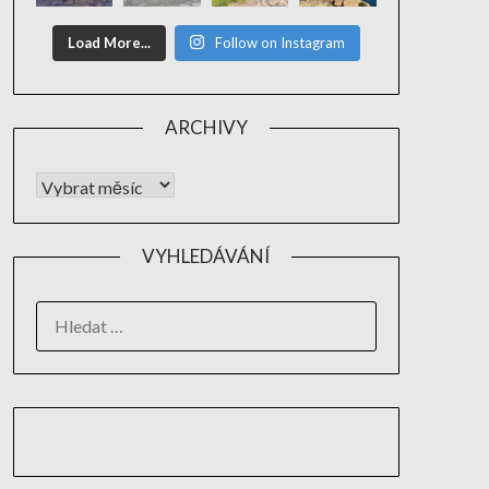
Load More...
Follow on Instagram
ARCHIVY
VYHLEDÁVÁNÍ