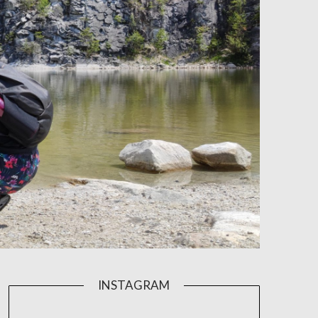
INSTAGRAM