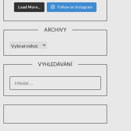
Load More...
Follow on Instagram
ARCHIVY
VYHLEDÁVÁNÍ