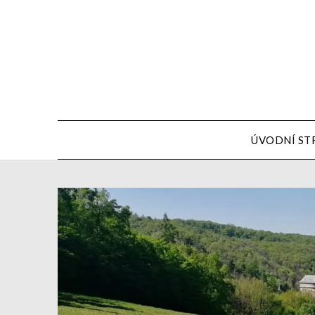
ÚVODNÍ ST