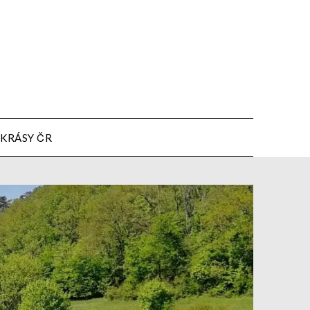
KRÁSY ČR