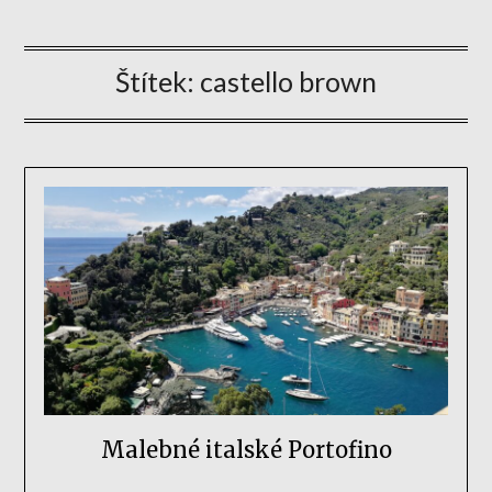
Štítek:
castello brown
Malebné italské Portofino