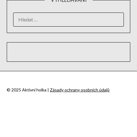
© 2025 Aktivní holka |
Zásady ochrany osobních údajů