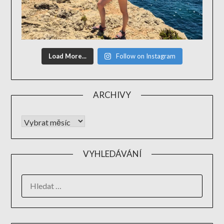
Load More...
Follow on Instagram
ARCHIVY
VYHLEDÁVÁNÍ