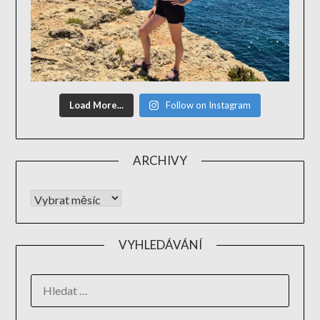
Load More...
Follow on Instagram
ARCHIVY
VYHLEDÁVÁNÍ