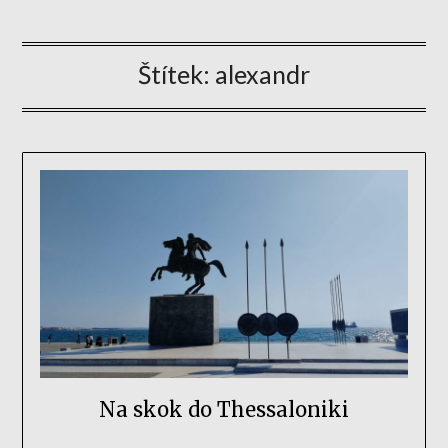
Štítek:
alexandr
Na skok do Thessaloniki